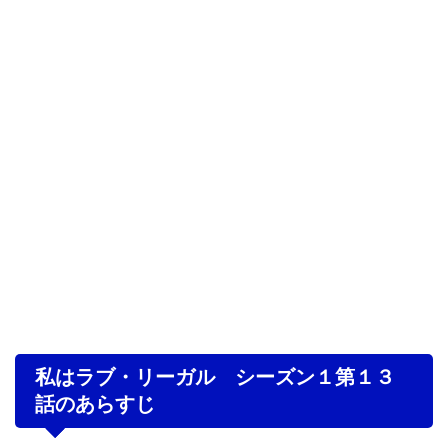
私はラブ・リーガル シーズン１第１３
話のあらすじ