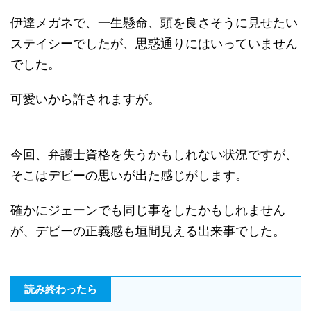
伊達メガネで、一生懸命、頭を良さそうに見せたい
ステイシーでしたが、思惑通りにはいっていません
でした。
可愛いから許されますが。
今回、弁護士資格を失うかもしれない状況ですが、
そこはデビーの思いが出た感じがします。
確かにジェーンでも同じ事をしたかもしれません
が、デビーの正義感も垣間見える出来事でした。
読み終わったら