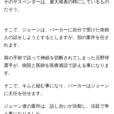
そのサスペンダーは、重大発表の時にしているもの
だそう。
そこで、ジェーンは、パーカーに自分で受けた依頼
人の話をしようとするとしますが、別の案件を任さ
れます。
肩の手術で誤って神経を切断されてしまった元野球
選手が、病院と医師を医療過誤で訴える事になりま
す。
そこで、キムと組む事になり、パーカーはジェーン
に主任を任せます。
ジェーン達の案件は、話し合いが決裂し、法廷で争
う事になりました。