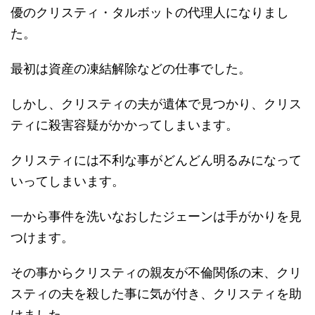
優のクリスティ・タルボットの代理人になりまし
た。
最初は資産の凍結解除などの仕事でした。
しかし、クリスティの夫が遺体で見つかり、クリス
ティに殺害容疑がかかってしまいます。
クリスティには不利な事がどんどん明るみになって
いってしまいます。
一から事件を洗いなおしたジェーンは手がかりを見
つけます。
その事からクリスティの親友が不倫関係の末、クリ
スティの夫を殺した事に気が付き、クリスティを助
けました。