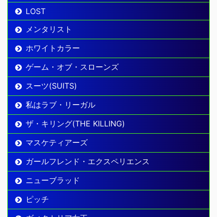
LOST
メンタリスト
ホワイトカラー
ゲーム・オブ・スローンズ
スーツ(SUITS)
私はラブ・リーガル
ザ・キリング(THE KILLING)
マスケティアーズ
ガールフレンド・エクスペリエンス
ニューブラッド
ピッチ