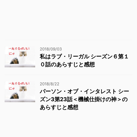
2018/09/03
私はラブ・リーガル シーズン６第１
０話のあらすじと感想
2018/8/22
パーソン・オブ・インタレスト シー
ズン3第23話＜機械仕掛けの神＞の
あらすじと感想