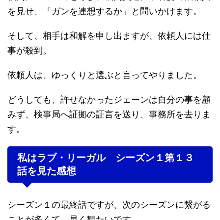
を見せ、「ガンを連想するか」と問いかけます。
そして、相手は和解を申し出ますが、依頼人には仕
事が殺到。
依頼人は、ゆっくりと選ぶと言ってやりました。
どうしても、許せなかったジェーンは自分の事を顧
みず、検事局へ証拠の証言を送り、事務所を去りま
す。
私はラブ・リーガル シーズン１第１３
話を見た感想
シーズン１の最終話ですが、次のシーズンに繋がる
ことが多くて、早く観たいです。