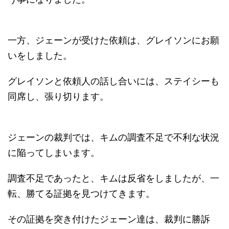
一方、ジェーンが受けた依頼は、グレイソンにお願
いをしました。
グレイソンと依頼人の話し合いには、ステイシーも
同席し、張り切ります。
ジェーンの裁判では、キムの調査不足で不利な状況
に陥ってしまいます。
調査不足であったと、キムは反省をしましたが、一
転、勝てる証拠を見つけてきます。
その証拠を突き付けたジェーン達は、裁判に勝訴