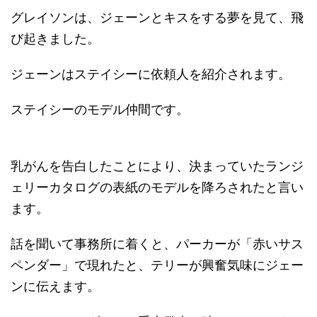
グレイソンは、ジェーンとキスをする夢を見て、飛
び起きました。
ジェーンはステイシーに依頼人を紹介されます。
ステイシーのモデル仲間です。
乳がんを告白したことにより、決まっていたランジ
ェリーカタログの表紙のモデルを降ろされたと言い
ます。
話を聞いて事務所に着くと、パーカーが「赤いサス
ペンダー」で現れたと、テリーが興奮気味にジェー
ンに伝えます。