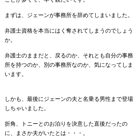
まずは、ジェーンが事務所を辞めてしまいました。
弁護士資格を本当にはく奪されてしまうのでしょう
か。
弁護士のままだと、戻るのか、それとも自分の事務
所を持つのか、別の事務所なのか、気になってしま
います。
しかも、最後にジェーンの夫と名乗る男性まで登場
しちゃいました。
折角、トニーとのお泊りを決意した直後だったの
に、まさか夫がいたとは・・・。