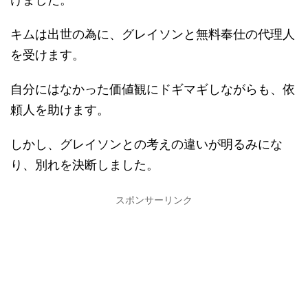
キムは出世の為に、グレイソンと無料奉仕の代理人
を受けます。
自分にはなかった価値観にドギマギしながらも、依
頼人を助けます。
しかし、グレイソンとの考えの違いが明るみにな
り、別れを決断しました。
スポンサーリンク