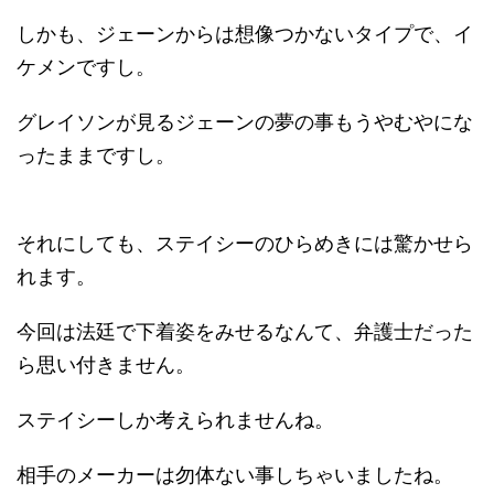
しかも、ジェーンからは想像つかないタイプで、イ
ケメンですし。
グレイソンが見るジェーンの夢の事もうやむやにな
ったままですし。
それにしても、ステイシーのひらめきには驚かせら
れます。
今回は法廷で下着姿をみせるなんて、弁護士だった
ら思い付きません。
ステイシーしか考えられませんね。
相手のメーカーは勿体ない事しちゃいましたね。