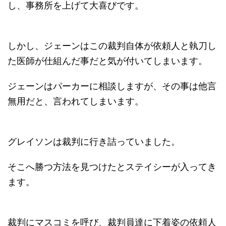
し、事務所を上げて大喜びです。
しかし、ジェーンはこの裁判自体が依頼人と執刀し
た医師が仕組んだ事だと気が付いてしまいます。
ジェーンはパーカーに相談しますが、その事は他言
無用だと、言われてしまいます。
グレイソンは裁判に行き詰っていました。
そこへ勝つ方法を見つけたとステイシーが入ってき
ます。
裁判にマスコミを呼び、裁判員達に下着姿の依頼人