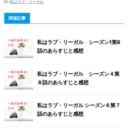
-
私はラブ・リーガル
関連記事
私はラブ・リーガル シーズン1第8
話のあらすじと感想
私はラブ・リーガル シーズン４第
８話のあらすじと感想
私はラブ・リーガル シーズン６第７
話のあらすじと感想