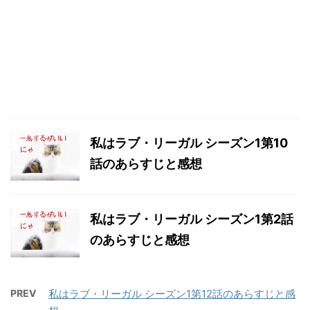
私はラブ・リーガル シーズン1第10
話のあらすじと感想
私はラブ・リーガル シーズン1第2話
のあらすじと感想
PREV
私はラブ・リーガル シーズン1第12話のあらすじと感