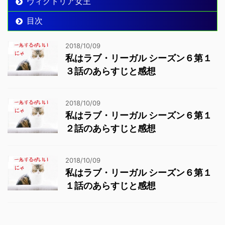
ヴィクトリア女王
目次
2018/10/09
私はラブ・リーガル シーズン６第１
３話のあらすじと感想
2018/10/09
私はラブ・リーガル シーズン６第１
２話のあらすじと感想
2018/10/09
私はラブ・リーガル シーズン６第１
１話のあらすじと感想