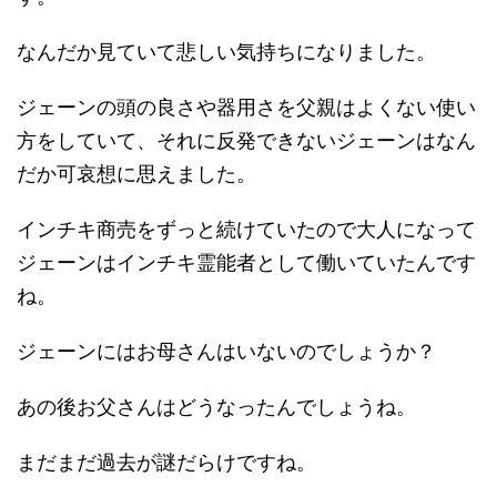
なんだか見ていて悲しい気持ちになりました。
ジェーンの頭の良さや器用さを父親はよくない使い
方をしていて、それに反発できないジェーンはなん
だか可哀想に思えました。
インチキ商売をずっと続けていたので大人になって
ジェーンはインチキ霊能者として働いていたんです
ね。
ジェーンにはお母さんはいないのでしょうか？
あの後お父さんはどうなったんでしょうね。
まだまだ過去が謎だらけですね。