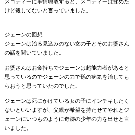
スコティーに事情聴取すると、スコティーは揉めた
けど殺してないと言っていました。
ジェーンの回想
ジェーンは治る見込みのない女の子とそのお婆さん
の話を聞いていました。
お婆さんはお金持ちでジェーンは超能力者があると
思っているのでジェーンの力で孫の病気を治しても
らおうと思っていたのでした。
ジェーンは死にかけている女の子にインチキしたく
ないといいますが、父親が希望を持たせてやれとジ
ェーンにいつものように奇跡の少年の力を出せと言
いました。