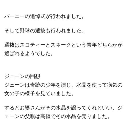
バーニーの追悼式が行われました。
そして野球の選抜も行われました。
選抜はスコティーとスネークという青年どちらかが
選ばれるようでした。
ジェーンの回想
ジェーンは奇跡の少年を演じ、水晶を使って病気の
女の子の様子を見ていました。
するとお婆さんがその水晶を譲ってくれといい、ジ
ェーンの父親は高値でその水晶を売りました。