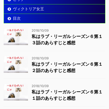
ヴィクトリア女王
目次
2018/10/09
私はラブ・リーガル シーズン６第１
３話のあらすじと感想
2018/10/09
私はラブ・リーガル シーズン６第１
２話のあらすじと感想
2018/10/09
私はラブ・リーガル シーズン６第１
１話のあらすじと感想