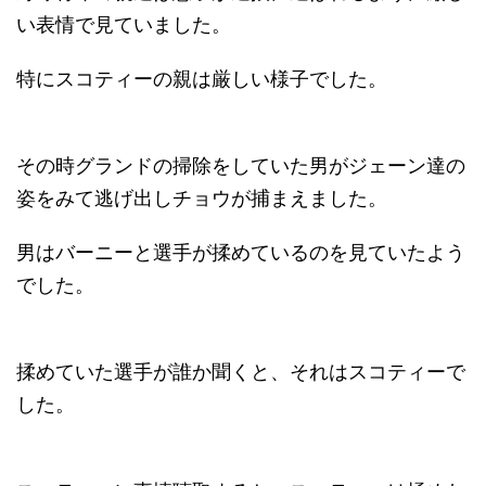
い表情で見ていました。
特にスコティーの親は厳しい様子でした。
その時グランドの掃除をしていた男がジェーン達の
姿をみて逃げ出しチョウが捕まえました。
男はバーニーと選手が揉めているのを見ていたよう
でした。
揉めていた選手が誰か聞くと、それはスコティーで
した。