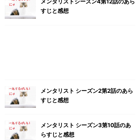
メンタリストシーズン4第12話のあら
すじと感想
メンタリスト シーズン2第2話のあら
すじと感想
メンタリスト シーズン3第10話のあ
らすじと感想