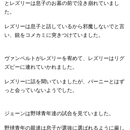
とレズリーは息子のお墓の前で泣き崩れていまし
た。
レズリーは息子と話しているから邪魔しないでと言
い、銃をコメカミに突きつけていました。
ヴァンペルトがレズリーを宥めて、レズリーはリグ
ズビーに連れていかれました。
レズリーに話を聞いていましたが、バーニーとはず
っと会っていないようでした。
ジェーンは野球青年達の試合を見ていました。
野球青年の親達は息子が選抜に選ばれるように厳し