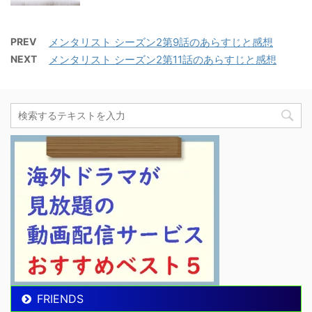
PREV
メンタリスト シーズン2第9話のあらすじと感想
NEXT
メンタリスト シーズン2第11話のあらすじと感想
FRIENDS