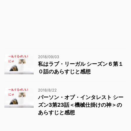
2018/09/03
私はラブ・リーガル シーズン６第１
０話のあらすじと感想
2018/8/22
パーソン・オブ・インタレスト シー
ズン3第23話＜機械仕掛けの神＞の
あらすじと感想