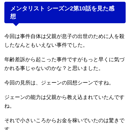
メンタリスト シーズン2第10話を見た感
想
今回は事件自体は父親が息子の出世のために人を殺
したなんともいえない事件でした。
年齢差訴から起こった事件ですがもっと早くに気づ
かれる事じゃないのかな？と思いました。
今回の見所は、ジェーンの回想シーンですね。
ジェーンの能力は父親から教え込まれていたんです
ね。
それで小さいころからお金を稼いでいたのは驚きで
す。