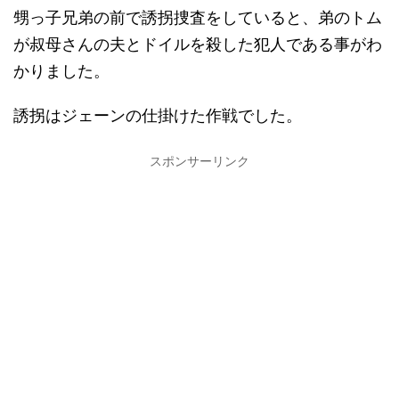
甥っ子兄弟の前で誘拐捜査をしていると、弟のトム
が叔母さんの夫とドイルを殺した犯人である事がわ
かりました。
誘拐はジェーンの仕掛けた作戦でした。
スポンサーリンク