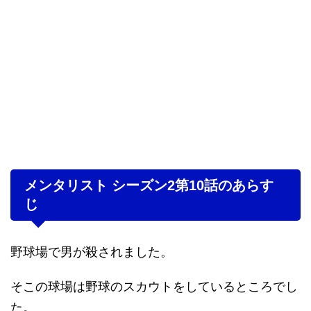
メンタリスト シーズン2第10話のあらす
じ
野球場で男が殺されました。
そこの球場は野球のスカウトをしているところでし
た。