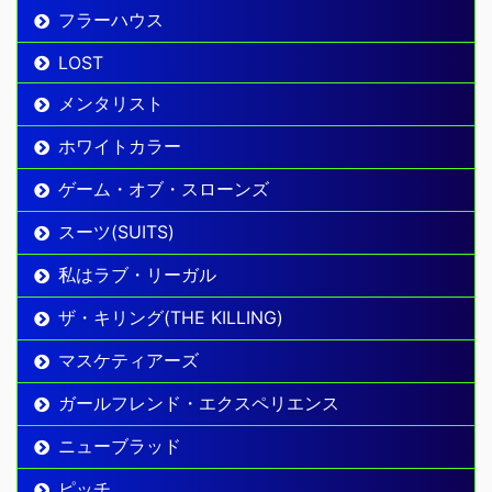
フラーハウス
LOST
メンタリスト
ホワイトカラー
ゲーム・オブ・スローンズ
スーツ(SUITS)
私はラブ・リーガル
ザ・キリング(THE KILLING)
マスケティアーズ
ガールフレンド・エクスペリエンス
ニューブラッド
ピッチ