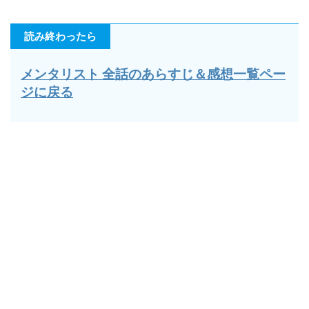
読み終わったら
メンタリスト 全話のあらすじ＆感想一覧ペー
ジに戻る