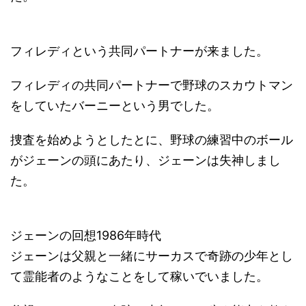
フィレディという共同パートナーが来ました。
フィレディの共同パートナーで野球のスカウトマン
をしていたバーニーという男でした。
捜査を始めようとしたとに、野球の練習中のボール
がジェーンの頭にあたり、ジェーンは失神しまし
た。
ジェーンの回想1986年時代
ジェーンは父親と一緒にサーカスで奇跡の少年とし
て霊能者のようなことをして稼いでいました。