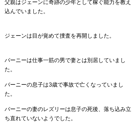
父親はジェーンに奇跡の少年として稼ぐ能力を教え
込んでいました。
ジェーンは目が覚めて捜査を再開しました。
バーニーは仕事一筋の男で妻とは別居していまし
た。
バーニーの息子は3歳で事故で亡くなっていまし
た。
バーニーの妻のレズリーは息子の死後、落ち込み立
ち直れていないようでした。