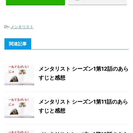
-
メンタリスト
関連記事
メンタリスト シーズン1第12話のあら
すじと感想
メンタリスト シーズン1第11話のあら
すじと感想