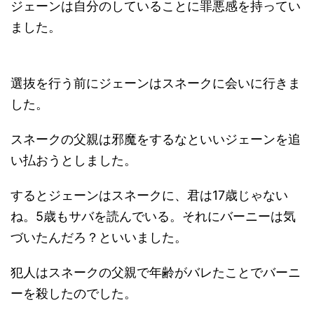
ジェーンは自分のしていることに罪悪感を持ってい
ました。
選抜を行う前にジェーンはスネークに会いに行きま
した。
スネークの父親は邪魔をするなといいジェーンを追
い払おうとしました。
するとジェーンはスネークに、君は17歳じゃない
ね。5歳もサバを読んでいる。それにバーニーは気
づいたんだろ？といいました。
犯人はスネークの父親で年齢がバレたことでバーニ
ーを殺したのでした。