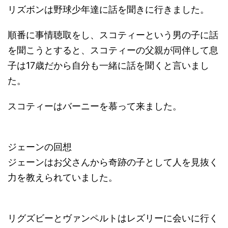
リズボンは野球少年達に話を聞きに行きました。
順番に事情聴取をし、スコティーという男の子に話
を聞こうとすると、スコティーの父親が同伴して息
子は17歳だから自分も一緒に話を聞くと言いまし
た。
スコティーはバーニーを慕って来ました。
ジェーンの回想
ジェーンはお父さんから奇跡の子として人を見抜く
力を教えられていました。
リグズビーとヴァンペルトはレズリーに会いに行く