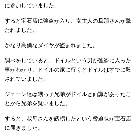
に参加していました。
すると宝石店に強盗が入り、女主人の旦那さんが撃
たれました。
かなり高価なダイヤが盗まれました。
調べをしていると、ドイルという男が強盗に入った
事がわかり、ドイルの家に行くとドイルはすでに殺
されていました。
ジェーン達は甥っ子兄弟がドイルと面識があったこ
とから兄弟を疑いました。
すると、叔母さんを誘拐したという脅迫状が宝石店
に届きました。