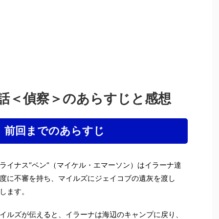
第8話＜偵察＞のあらすじと感想
話 前回までのあらすじ
ライナス“ベン“（マイケル・エマーソン）はイラーナ達
度に不審を持ち、マイルズにジェイコブの遺灰を渡し
します。
イルズが伝えると、イラーナは海辺のキャンプに戻り、