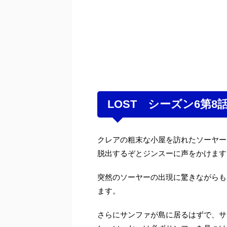
LOST シーズン6第8
クレアの粗末な小屋を訪れたソーヤー
脱出するぞとジンスーに声をかけます
突然のソーヤーの出現に驚きながらも
ます。
さらにサンファが島に居るはずで、サ