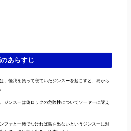
話のあらすじ
は、怪我を負って寝ていたジンスーを起こすと、島から
。
、ジンスーは偽ロックの危険性についてソーヤーに訴え
ンファと一緒でなければ島を出ないというジンスーに対