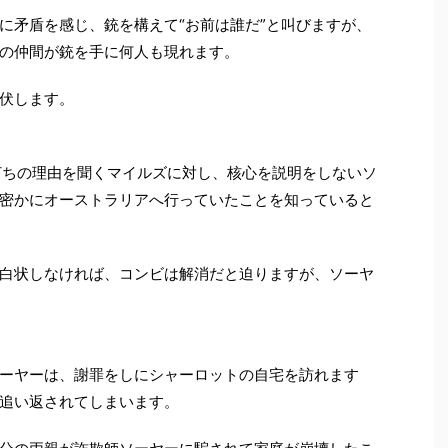
に矛盾を感じ、銃を構えて“お前は誰だ”と叫びますが、
の仲間が銃を手に何人も現れます。
伏します。
打ちの理由を聞くマイルズに対し、核心を説明をしないソ
密かにオーストラリアへ行っていたことを知っていると
白状しなければ、コンビは解消だと迫りますが、ソーヤ
ーヤーは、謝罪をしにシャーロットの自宅を訪れます
追い返されてしまいます。