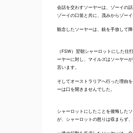
会話を交わすソーヤーは、ゾーイの話
ゾーイの口笛と共に、茂みからゾーイ
観念したソーヤーは、銃を手放して降
（FSW）翌朝シャーロットにした仕
ーヤーに対し、マイルズはソーヤーが
言います。
そしてオーストラリアへ行った理由を
ーは口を開きませんでした。
シャーロットにしたことを後悔したソ
が、シャーロットの怒りは収まらず、