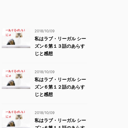
2018/10/09
私はラブ・リーガル シー
ズン６第１３話のあらす
じと感想
2018/10/09
私はラブ・リーガル シー
ズン６第１２話のあらす
じと感想
2018/10/09
私はラブ・リーガル シー
ズン６第１１話のあらす