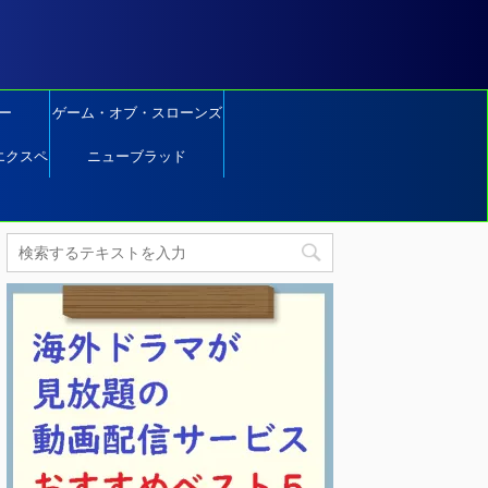
ー
ゲーム・オブ・スローンズ
エクスペ
ニューブラッド