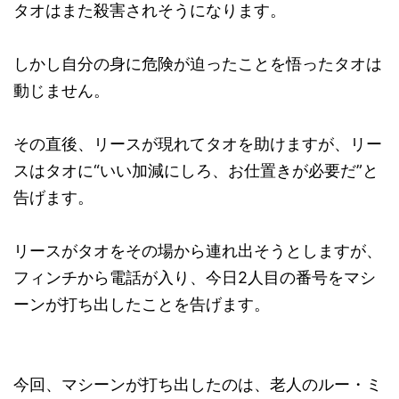
タオはまた殺害されそうになります。
しかし自分の身に危険が迫ったことを悟ったタオは
動じません。
その直後、リースが現れてタオを助けますが、リー
スはタオに“いい加減にしろ、お仕置きが必要だ”と
告げます。
リースがタオをその場から連れ出そうとしますが、
フィンチから電話が入り、今日2人目の番号をマシ
ーンが打ち出したことを告げます。
今回、マシーンが打ち出したのは、老人のルー・ミ