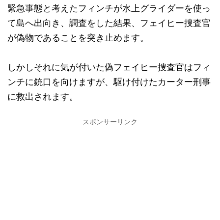
緊急事態と考えたフィンチが水上グライダーを使っ
て島へ出向き、調査をした結果、フェイヒー捜査官
が偽物であることを突き止めます。
しかしそれに気が付いた偽フェイヒー捜査官はフィ
ンチに銃口を向けますが、駆け付けたカーター刑事
に救出されます。
スポンサーリンク