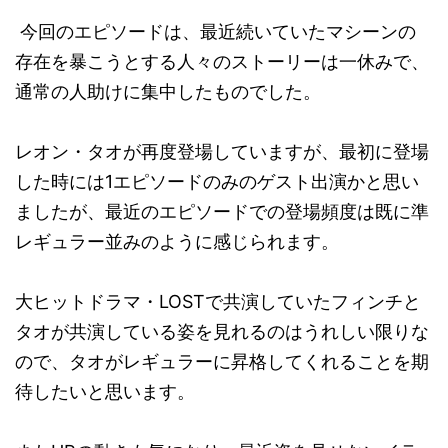
今回のエピソードは、最近続いていたマシーンの
存在を暴こうとする人々のストーリーは一休みで、
通常の人助けに集中したものでした。
レオン・タオが再度登場していますが、最初に登場
した時には1エピソードのみのゲスト出演かと思い
ましたが、最近のエピソードでの登場頻度は既に準
レギュラー並みのように感じられます。
大ヒットドラマ・LOSTで共演していたフィンチと
タオが共演している姿を見れるのはうれしい限りな
ので、タオがレギュラーに昇格してくれることを期
待したいと思います。