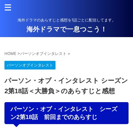
海外ドラマのあらすじと感想を1話ごとに配信してます。
海外ドラマで一息つこう！
HOME
>
パーソンオブインタレスト
>
パーソンオブインタレスト
パーソン・オブ・インタレスト シーズン
2第18話＜大勝負＞のあらすじと感想
パーソン・オブ・インタレスト シーズ
ン2第18話 前回までのあらすじ