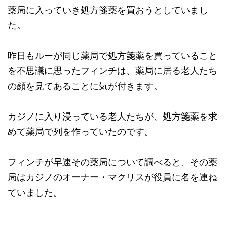
薬局に入っていき処方箋薬を買おうとしていまし
た。
昨日もルーが同じ薬局で処方箋薬を買っていること
を不思議に思ったフィンチは、薬局に居る老人たち
の顔を見てあることに気が付きます。
カジノに入り浸っている老人たちが、処方箋薬を求
めて薬局で列を作っていたのです。
フィンチが早速その薬局について調べると、その薬
局はカジノのオーナー・マクリスが役員に名を連ね
ていました。