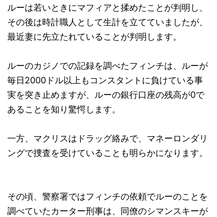
ルーは若いときにマフィアと揉めたことが判明し、
その後は時計職人として生計を立てていましたが、
最近妻に先立たれていることが判明します。
ルーのカジノでの記録を調べたフィンチは、ルーが
毎日2000ドル以上もコンスタントに負けている事
実を突き止めますが、ルーの銀行口座の残高が0で
あることを知り驚愕します。
一方、マクリスはドラッグ絡みで、マネーロンダリ
ングで捜査を受けていることも明らかになります。
その頃、警察署ではフィンチの依頼でルーのことを
調べていたカーター刑事は、同僚のシマンスキーが