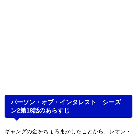
パーソン・オブ・インタレスト シーズ
ン2第18話のあらすじ
ギャングの金をちょろまかしたことから、レオン・