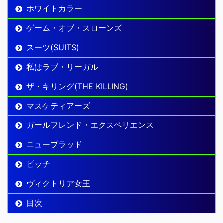
ホワイトカラー
ゲーム・オブ・スローンズ
スーツ(SUITS)
私はラブ・リーガル
ザ・キリング(THE KILLING)
マスケティアーズ
ガールフレンド・エクスペリエンス
ニューブラッド
ピッチ
ヴィクトリア女王
目次