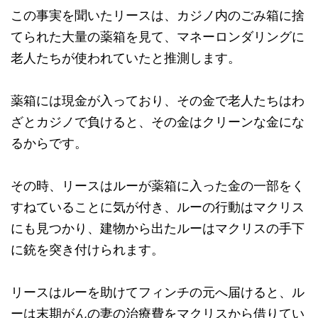
この事実を聞いたリースは、カジノ内のごみ箱に捨
てられた大量の薬箱を見て、マネーロンダリングに
老人たちが使われていたと推測します。
薬箱には現金が入っており、その金で老人たちはわ
ざとカジノで負けると、その金はクリーンな金にな
るからです。
その時、リースはルーが薬箱に入った金の一部をく
すねていることに気が付き、ルーの行動はマクリス
にも見つかり、建物から出たルーはマクリスの手下
に銃を突き付けられます。
リースはルーを助けてフィンチの元へ届けると、ル
ーは末期がんの妻の治療費をマクリスから借りてい