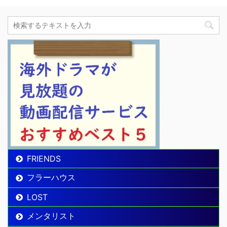
FRIENDS
フラーハウス
LOST
メンタリスト