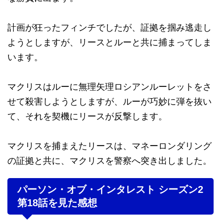
計画が狂ったフィンチでしたが、証拠を掴み逃走し
ようとしますが、リースとルーと共に捕まってしま
います。
マクリスはルーに無理矢理ロシアンルーレットをさ
せて殺害しようとしますが、ルーが巧妙に弾を抜い
て、それを契機にリースが反撃します。
マクリスを捕まえたリースは、マネーロンダリング
の証拠と共に、マクリスを警察へ突き出しました。
パーソン・オブ・インタレスト シーズン2
第18話を見た感想