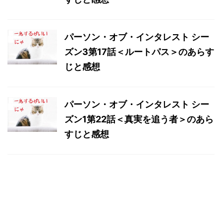
パーソン・オブ・インタレスト シー
ズン3第17話＜ルートパス＞のあらす
じと感想
パーソン・オブ・インタレスト シー
ズン1第22話＜真実を追う者＞のあら
すじと感想