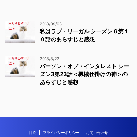
2018/09/03
私はラブ・リーガル シーズン６第１
０話のあらすじと感想
2018/8/22
パーソン・オブ・インタレスト シー
ズン3第23話＜機械仕掛けの神＞の
あらすじと感想
目次
プライバシーポリシー
お問い合わせ