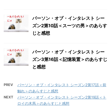
パーソン・オブ・インタレスト シー
ズン2第10話＜スーツの男＞のあらす
じと感想
パーソン・オブ・インタレスト シー
ズン3第16話＜記憶装置＞のあらすじ
と感想
PREV
パーソン・オブ・インタレスト シーズン2第17話＜前
触れ＞のあらすじと感想
NEXT
パーソン・オブ・インタレスト シーズン2第19話＜ト
ロイの木馬＞のあらすじと感想