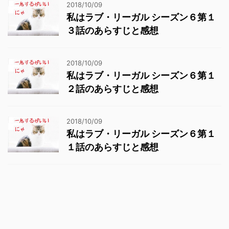
2018/10/09
私はラブ・リーガル シーズン６第１
３話のあらすじと感想
2018/10/09
私はラブ・リーガル シーズン６第１
２話のあらすじと感想
2018/10/09
私はラブ・リーガル シーズン６第１
１話のあらすじと感想