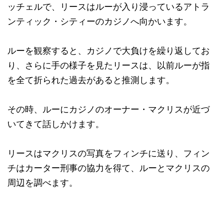
ッチェルで、リースはルーが入り浸っているアトラ
ンティック・シティーのカジノへ向かいます。
ルーを観察すると、カジノで大負けを繰り返してお
り、さらに手の様子を見たリースは、以前ルーが指
を全て折られた過去があると推測します。
その時、ルーにカジノのオーナー・マクリスが近づ
いてきて話しかけます。
リースはマクリスの写真をフィンチに送り、フィン
チはカーター刑事の協力を得て、ルーとマクリスの
周辺を調べます。