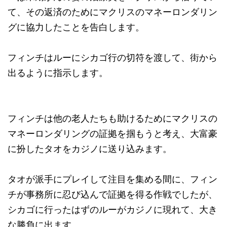
て、その返済のためにマクリスのマネーロンダリン
グに協力したことを告白します。
フィンチはルーにシカゴ行の切符を渡して、街から
出るように指示します。
フィンチは他の老人たちも助けるためにマクリスの
マネーロンダリングの証拠を掴もうと考え、大富豪
に扮したタオをカジノに送り込みます。
タオが派手にプレイして注目を集める間に、フィン
チが事務所に忍び込んで証拠を得る作戦でしたが、
シカゴに行ったはずのルーがカジノに現れて、大き
な勝負に出ます。