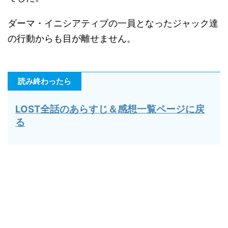
ダーマ・イニシアティブの一員となったジャック達
の行動からも目が離せません。
読み終わったら
LOST全話のあらすじ＆感想一覧ページに戻
る