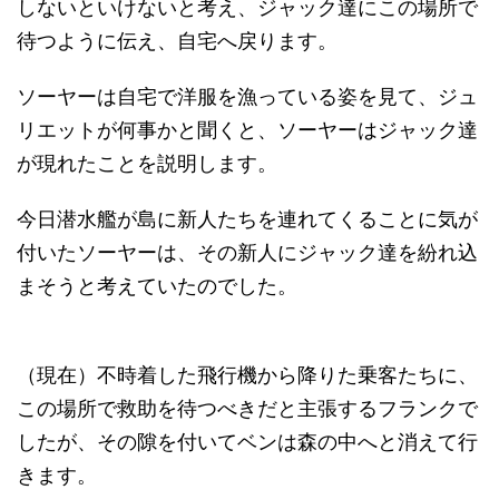
しないといけないと考え、ジャック達にこの場所で
待つように伝え、自宅へ戻ります。
ソーヤーは自宅で洋服を漁っている姿を見て、ジュ
リエットが何事かと聞くと、ソーヤーはジャック達
が現れたことを説明します。
今日潜水艦が島に新人たちを連れてくることに気が
付いたソーヤーは、その新人にジャック達を紛れ込
まそうと考えていたのでした。
（現在）不時着した飛行機から降りた乗客たちに、
この場所で救助を待つべきだと主張するフランクで
したが、その隙を付いてベンは森の中へと消えて行
きます。