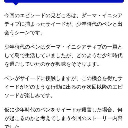
今回のエピソードの見どころは、ダーマ・イニシア
ティブに捕まったサイードが、少年時代のベンと出
会うシーンです。
少年時代のベンはダーマ・イニシアティブの一員と
して島で生活していましたが、どのような少年時代
を過ごしていたのかが興味をそそります。
ベンがサイードに接触しますが、この機会を得たサ
イードがどのような行動に出るのか次回以降のエピ
ソードが楽しみです。
仮に少年時代のベンをサイードが殺害した場合、何
が起こるのかと考えてしまう今回のストーリー内容
でした。