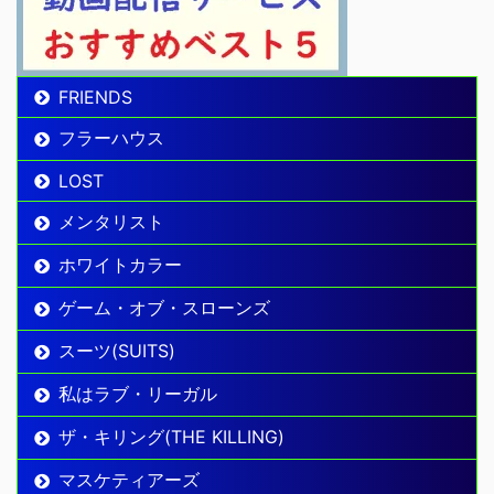
FRIENDS
フラーハウス
LOST
メンタリスト
ホワイトカラー
ゲーム・オブ・スローンズ
スーツ(SUITS)
私はラブ・リーガル
ザ・キリング(THE KILLING)
マスケティアーズ