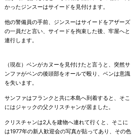
かったジンスーはサイードを見付けます。
他の警備員の手前、ジンスーはサイードをアザーズ
の一員だと言い、サイードを拘束した後、牢屋へと
連行します。
（現在）ベンがカヌーを見付けたと言うと、突然サ
ンファがベンの後頭部をオールで殴り、ベンは意識
を失います。
サンファはフランクと共に本島へ到着すると、そこ
にはジャックの父クリスチャンが居ました。
クリスチャンは2人を建物へ連れて行くと、そこに
は1977年の新人歓迎会の写真が貼ってあり、その色