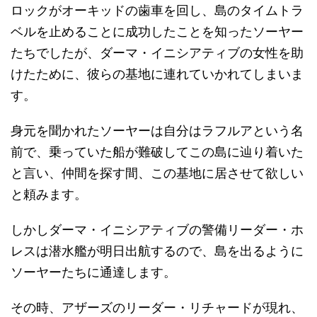
ロックがオーキッドの歯車を回し、島のタイムトラ
ベルを止めることに成功したことを知ったソーヤー
たちでしたが、ダーマ・イニシアティブの女性を助
けたために、彼らの基地に連れていかれてしまいま
す。
身元を聞かれたソーヤーは自分はラフルアという名
前で、乗っていた船が難破してこの島に辿り着いた
と言い、仲間を探す間、この基地に居させて欲しい
と頼みます。
しかしダーマ・イニシアティブの警備リーダー・ホ
レスは潜水艦が明日出航するので、島を出るように
ソーヤーたちに通達します。
その時、アザーズのリーダー・リチャードが現れ、