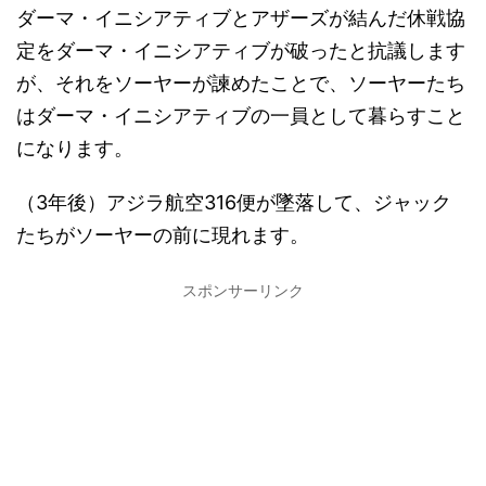
ダーマ・イニシアティブとアザーズが結んだ休戦協
定をダーマ・イニシアティブが破ったと抗議します
が、それをソーヤーが諫めたことで、ソーヤーたち
はダーマ・イニシアティブの一員として暮らすこと
になります。
（3年後）アジラ航空316便が墜落して、ジャック
たちがソーヤーの前に現れます。
スポンサーリンク