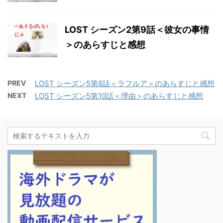
LOST シーズン2第9話＜彼女の事情
＞のあらすじと感想
PREV
LOST シーズン5第8話＜ラフルア＞のあらすじと感想
NEXT
LOST シーズン5第10話＜理由＞のあらすじと感想