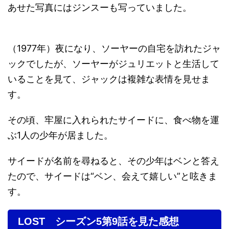
あせた写真にはジンスーも写っていました。
（1977年）夜になり、ソーヤーの自宅を訪れたジャ
ックでしたが、ソーヤーがジュリエットと生活して
いることを見て、ジャックは複雑な表情を見せま
す。
その頃、牢屋に入れられたサイードに、食べ物を運
ぶ1人の少年が居ました。
サイードが名前を尋ねると、その少年はベンと答え
たので、サイードは“ベン、会えて嬉しい”と呟きま
す。
LOST シーズン5第9話を見た感想