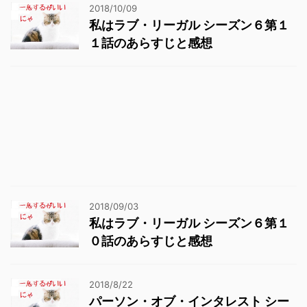
2018/10/09
私はラブ・リーガル シーズン６第１
１話のあらすじと感想
2018/09/03
私はラブ・リーガル シーズン６第１
０話のあらすじと感想
2018/8/22
パーソン・オブ・インタレスト シー