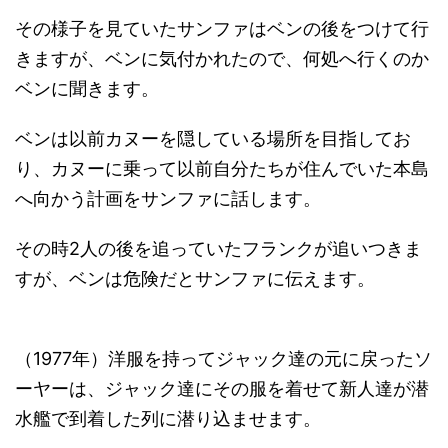
その様子を見ていたサンファはベンの後をつけて行
きますが、ベンに気付かれたので、何処へ行くのか
ベンに聞きます。
ベンは以前カヌーを隠している場所を目指してお
り、カヌーに乗って以前自分たちが住んでいた本島
へ向かう計画をサンファに話します。
その時2人の後を追っていたフランクが追いつきま
すが、ベンは危険だとサンファに伝えます。
（1977年）洋服を持ってジャック達の元に戻ったソ
ーヤーは、ジャック達にその服を着せて新人達が潜
水艦で到着した列に潜り込ませます。