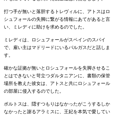
打つ手が無いと落胆するトレヴィルに、アトスはロ
シュフォールの失脚に繋がる情報にあてがあると言
い、ミレディに助けを求めるのでした。
ミレディは、ロシュフォールがスペインのスパイ
で、雇い主はマドリードにいるバルガスだと話しま
す。
確かな証拠が無いとロシュフォールを失脚させるこ
とはできないと苛立つダルタニアンに、書類の保管
場所を教えた彼女は、アトスと共にロシュフォール
の部屋に侵入するのでした。
ポルトスは、隠すつもりはなかったがこうするしか
なかったと謝るアラミスに、王妃を本気で愛してい