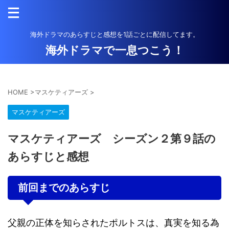
海外ドラマのあらすじと感想を1話ごとに配信してます。
海外ドラマで一息つこう！
HOME
>
マスケティアーズ
>
マスケティアーズ
マスケティアーズ シーズン２第９話の
あらすじと感想
前回までのあらすじ
父親の正体を知らされたポルトスは、真実を知る為