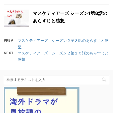
マスケティアーズ シーズン1第8話の
あらすじと感想
PREV
マスケティアーズ シーズン２第８話のあらすじと感
想
NEXT
マスケティアーズ シーズン２第１０話のあらすじと
感想