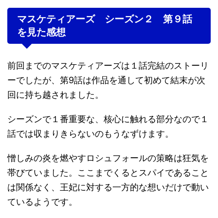
マスケティアーズ シーズン２ 第９話
を見た感想
前回までのマスケティアーズは１話完結のストーリ
ーでしたが、第9話は作品を通して初めて結末が次
回に持ち越されました。
シーズンで１番重要な、核心に触れる部分なので１
話では収まりきらないのもうなずけます。
憎しみの炎を燃やすロシュフォールの策略は狂気を
帯びていました。ここまでくるとスパイであること
は関係なく、王妃に対する一方的な想いだけで動い
ているようです。