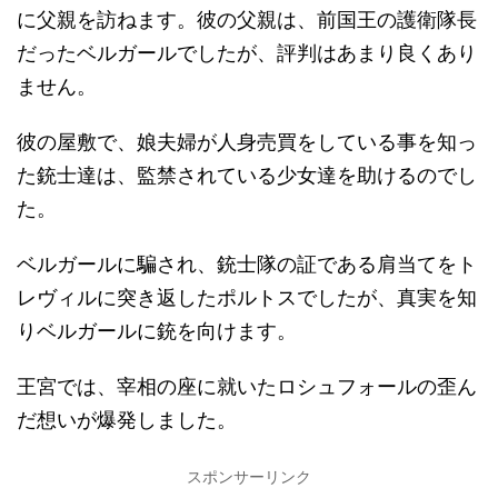
に父親を訪ねます。彼の父親は、前国王の護衛隊長
だったベルガールでしたが、評判はあまり良くあり
ません。
彼の屋敷で、娘夫婦が人身売買をしている事を知っ
た銃士達は、監禁されている少女達を助けるのでし
た。
ベルガールに騙され、銃士隊の証である肩当てをト
レヴィルに突き返したポルトスでしたが、真実を知
りベルガールに銃を向けます。
王宮では、宰相の座に就いたロシュフォールの歪ん
だ想いが爆発しました。
スポンサーリンク