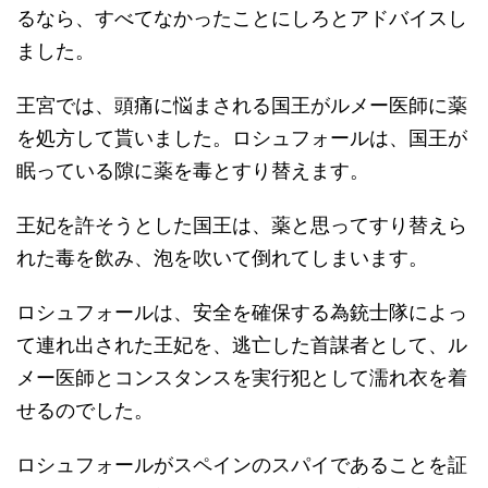
るなら、すべてなかったことにしろとアドバイスし
ました。
王宮では、頭痛に悩まされる国王がルメー医師に薬
を処方して貰いました。ロシュフォールは、国王が
眠っている隙に薬を毒とすり替えます。
王妃を許そうとした国王は、薬と思ってすり替えら
れた毒を飲み、泡を吹いて倒れてしまいます。
ロシュフォールは、安全を確保する為銃士隊によっ
て連れ出された王妃を、逃亡した首謀者として、ル
メー医師とコンスタンスを実行犯として濡れ衣を着
せるのでした。
ロシュフォールがスペインのスパイであることを証