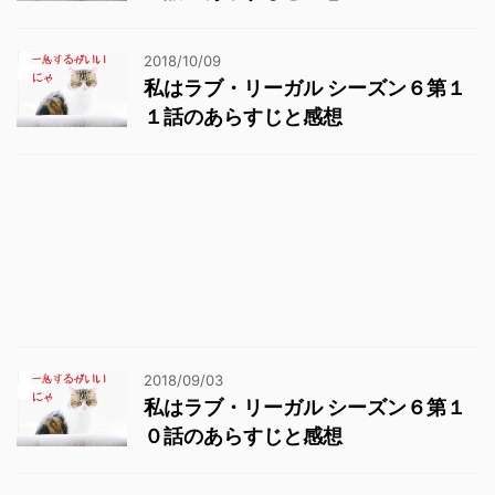
2018/10/09
私はラブ・リーガル シーズン６第１
１話のあらすじと感想
2018/09/03
私はラブ・リーガル シーズン６第１
０話のあらすじと感想