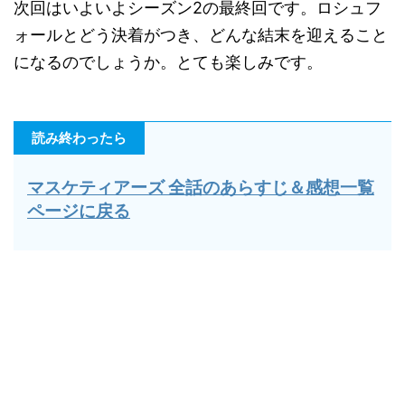
次回はいよいよシーズン2の最終回です。ロシュフ
ォールとどう決着がつき、どんな結末を迎えること
になるのでしょうか。とても楽しみです。
読み終わったら
マスケティアーズ 全話のあらすじ＆感想一覧
ページに戻る