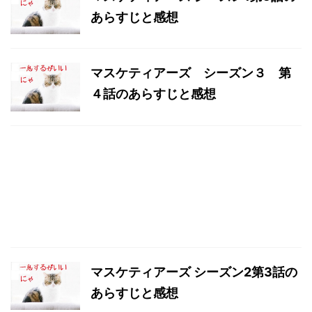
あらすじと感想
マスケティアーズ シーズン３ 第
４話のあらすじと感想
マスケティアーズ シーズン2第3話の
あらすじと感想