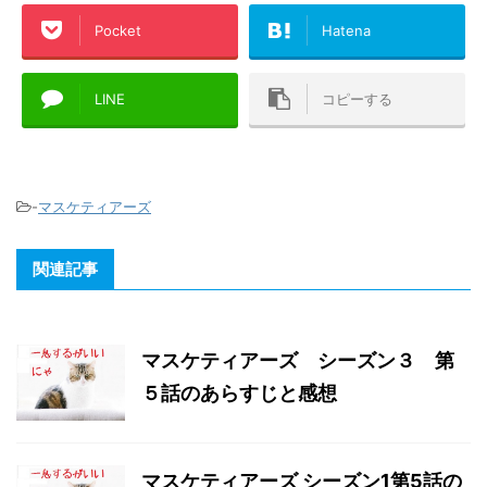
Pocket
Hatena
LINE
コピーする
-
マスケティアーズ
関連記事
マスケティアーズ シーズン３ 第
５話のあらすじと感想
マスケティアーズ シーズン1第5話の