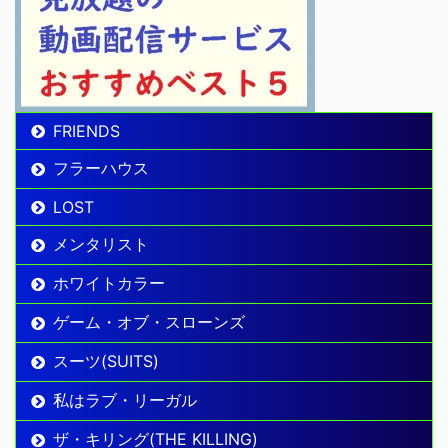
FRIENDS
フラーハウス
LOST
メンタリスト
ホワイトカラー
ゲーム・オブ・スローンズ
スーツ(SUITS)
私はラブ・リーガル
ザ・キリング(THE KILLING)